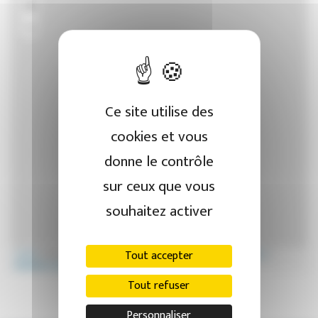
+
−
Ce site utilise des
cookies et vous
donne le contrôle
sur ceux que vous
souhaitez activer
Tout accepter
Leaflet
| Données cartographiques ©
OpenStreetMap
| Images ©
Mapbox
|
Améliorer cette carte
Tout refuser
Personnaliser