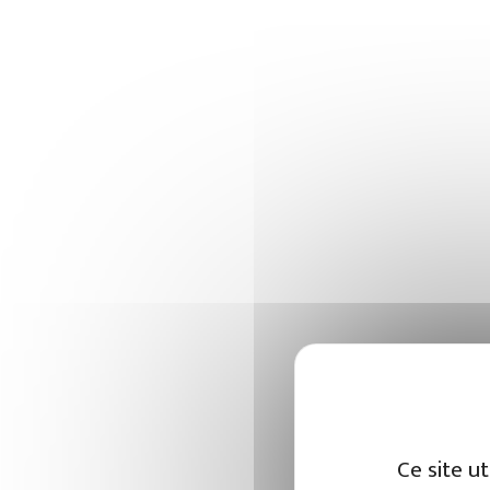
Ce site u