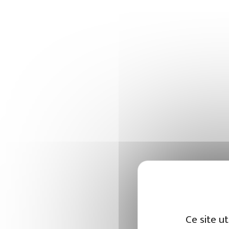
Ce site u