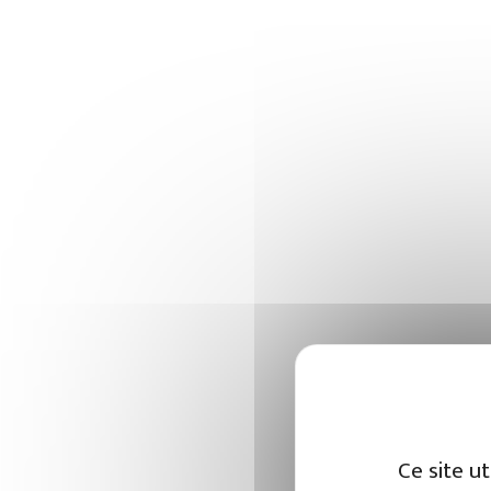
Ce site u